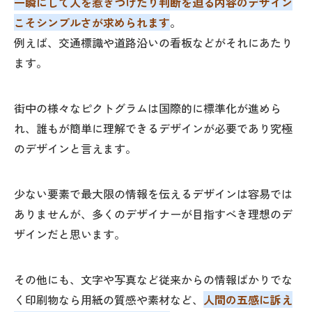
一瞬にして人を惹きつけたり判断を迫る内容のデザイン
こそシンプルさが求められます
。
例えば、交通標識や道路沿いの看板などがそれにあたり
ます。
街中の様々なピクトグラムは国際的に標準化が進めら
れ、誰もが簡単に理解できるデザインが必要であり究極
のデザインと言えます。
少ない要素で最大限の情報を伝えるデザインは容易では
ありませんが、多くのデザイナーが目指すべき理想のデ
ザインだと思います。
その他にも、文字や写真など従来からの情報ばかりでな
く印刷物なら用紙の質感や素材など、
人間の五感に訴え