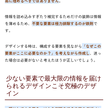
易に埋めるべきではありません
。
情報を詰め込みすぎたり補完するためだけの装飾は情報
を薄めるため、
不要な要素は極力排除するのが鉄則
で
す。
デザインする時は、構成する要素を見ながら
「なぜこの
要素がここに必要なのか？」を考えながら作成し
、迷っ
た場合は必要がないと考えたほうが正しいでしょう。
少ない要素で最大限の情報を届け
られるデザインこそ究極のデザ
イン