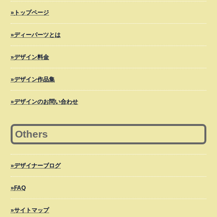
トップページ
ディーパーツとは
デザイン料金
デザイン作品集
デザインのお問い合わせ
Others
デザイナーブログ
FAQ
サイトマップ