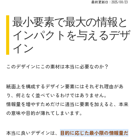
最終更新日：2025/08/23
最小要素で最大の情報と
インパクトを与えるデザ
イン
このデザインにこの素材は本当に必要なのか？
紙面上を構成するデザイン要素にはそれぞれ理由があ
り、何となく並べているわけではありません。
情報量を増やすためだけに適当に要素を加えると、本来
の意味や目的が薄れてしまいます。
本当に良いデザインは、
目的に応じた最小限の情報量だ