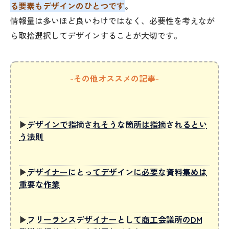
る要素もデザインのひとつです
。
情報量は多いほど良いわけではなく、必要性を考えなが
ら取捨選択してデザインすることが大切です。
-その他オススメの記事-
▶
デザインで指摘されそうな箇所は指摘されるとい
う法則
▶
デザイナーにとってデザインに必要な資料集めは
重要な作業
▶
フリーランスデザイナーとして商工会議所のDM