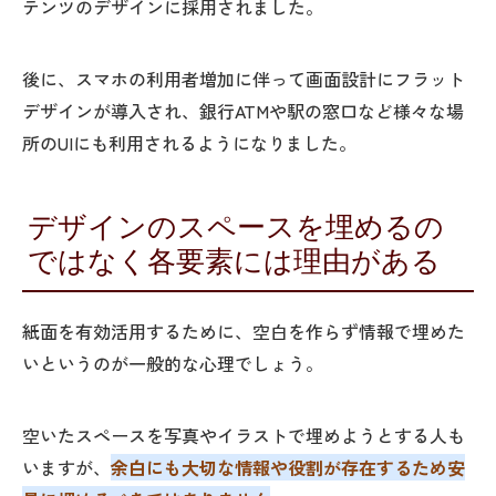
テンツのデザインに採用されました。
後に、スマホの利用者増加に伴って画面設計にフラット
デザインが導入され、銀行ATMや駅の窓口など様々な場
所のUIにも利用されるようになりました。
デザインのスペースを埋めるの
ではなく各要素には理由がある
紙面を有効活用するために、空白を作らず情報で埋めた
いというのが一般的な心理でしょう。
空いたスペースを写真やイラストで埋めようとする人も
いますが、
余白にも大切な情報や役割が存在するため安