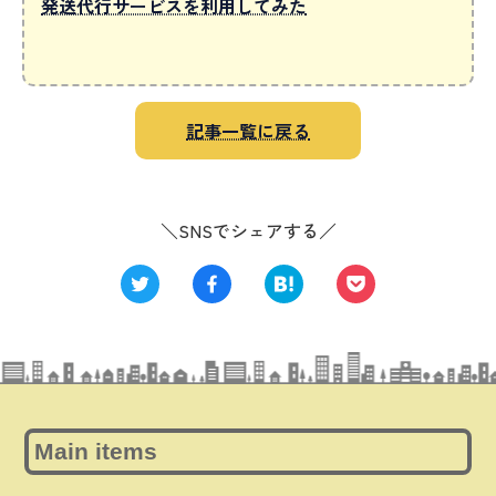
発送代行サービスを利用してみた
記事一覧に戻る
＼SNSでシェアする／
Main items