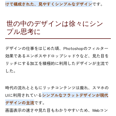
けで構成された、見やすくシンプルなデザイン
です。
世の中のデザインは徐々にシン
プル思考に
デザインの仕事をはじめた頃、Photoshopのフィルター
効果であるエンボスやドロップシャドウなど、見た目を
リッチにする加工を積極的に利用したデザインが主流で
した。
時代の流れとともにリッチコンテンツは廃れ、スマホの
UIに利用されている
シンプルなフラットデザインが現代
デザインの主流
です。
画面表示の速さや見た目もわかりやすいため、Webコン