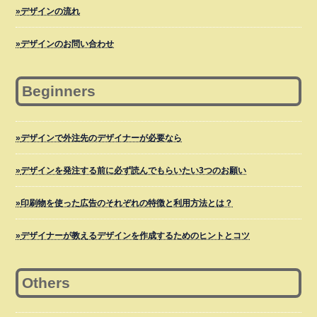
デザインの流れ
デザインのお問い合わせ
Beginners
デザインで外注先のデザイナーが必要なら
デザインを発注する前に必ず読んでもらいたい3つのお願い
印刷物を使った広告のそれぞれの特徴と利用方法とは？
デザイナーが教えるデザインを作成するためのヒントとコツ
Others