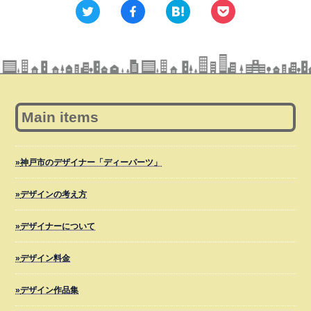
Main items
神戸市のデザイナー「ディーパーツ」
デザインの考え方
デザイナーについて
デザイン料金
デザイン作品集