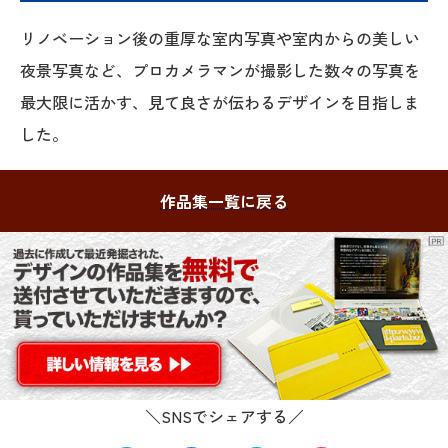
リノベーション後の重厚な室内写真や室内からの美しい
夜景写真など、プロカメラマンが撮影した数々の写真を
最大限に活かす、見て良さが伝わるデザインを目指しま
した。
作品集一覧に戻る
＼SNSでシェアする／