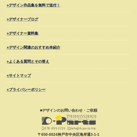
デザイン作品集を無料で送付！
デザイナーブログ
デザイナー資料集
デザイン関連のおすすめ本紹介
よくある質問とその答え
サイトマップ
プライバシーポリシー
■デザインの
お問い合わせ・ご依頼
〒650-0024
神戸市中央区海岸通3-1-1