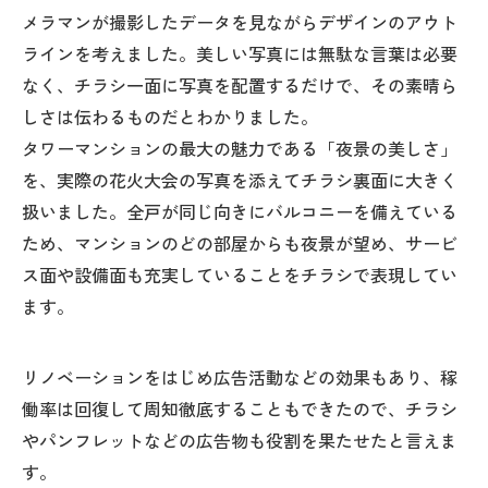
メラマンが撮影したデータを見ながらデザインのアウト
ラインを考えました。美しい写真には無駄な言葉は必要
なく、チラシ一面に写真を配置するだけで、その素晴ら
しさは伝わるものだとわかりました。
タワーマンションの最大の魅力である「夜景の美しさ」
を、実際の花火大会の写真を添えてチラシ裏面に大きく
扱いました。全戸が同じ向きにバルコニーを備えている
ため、マンションのどの部屋からも夜景が望め、サービ
ス面や設備面も充実していることをチラシで表現してい
ます。
リノベーションをはじめ広告活動などの効果もあり、稼
働率は回復して周知徹底することもできたので、チラシ
やパンフレットなどの広告物も役割を果たせたと言えま
す。