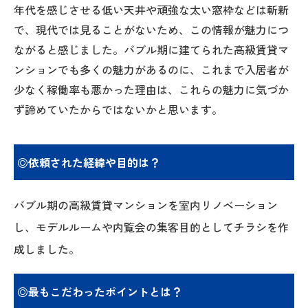
年代を感じさせる低い天井や頑強な太い窓枠などは斬新
で、現代では見ることがないため、この情報が魅力につ
ながると感じました。バブル期に建てられた高級賃貸マ
ンションでも多くの魅力があるのに、これまで入居者が
少なく稼働率も悪かった理由は、これらの魅力に気づか
ず諦めていたからではないかと思います。
◎依頼された経緯や目的は？
バブル期の高級賃貸マンションを室内リノベーション
し、モデルルームや内覧会の集客目的としてチラシを作
成しました。
◎最もこだわったポイントとは？