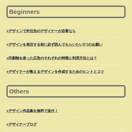
Beginners
デザインで外注先のデザイナーが必要なら
デザインを発注する前に必ず読んでもらいたい3つのお願い
印刷物を使った広告のそれぞれの特徴と利用方法とは？
デザイナーが教えるデザインを作成するためのヒントとコツ
Others
デザイン作品集を無料で送付！
デザイナーブログ