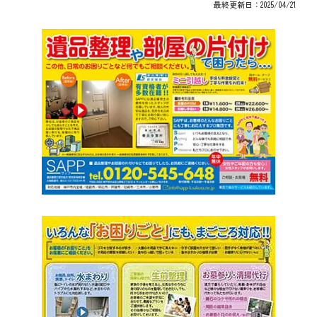
最終更新日：2025/04/21