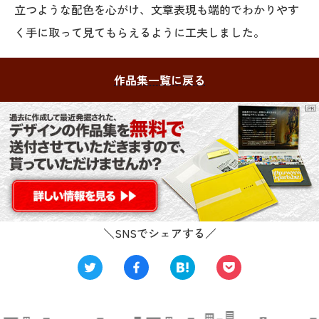
立つような配色を心がけ、文章表現も端的でわかりやす
く手に取って見てもらえるように工夫しました。
作品集一覧に戻る
＼SNSでシェアする／