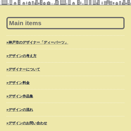
Main items
神戸市のデザイナー「ディーパーツ」
デザインの考え方
デザイナーについて
デザイン料金
デザイン作品集
デザインの流れ
デザインのお問い合わせ