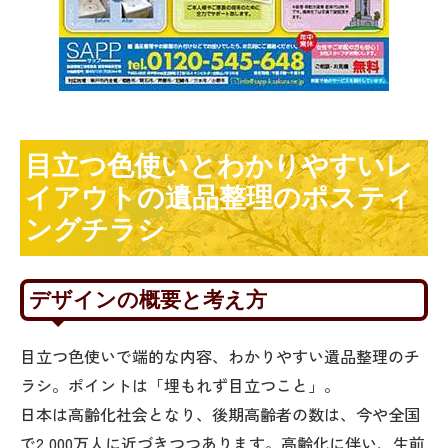
目立つ色使いとわかりやすいレ
イアウトの遺品整理のポスティ
ングチラシ
デザインの概要と考え方
目立つ色使いで端的な内容、わかりやすい遺品整理のチ
ラシ。ポイントは「埋もれず目立つこと」。
日本は高齢化社会となり、後期高齢者の数は、今や全国
で2,000万人に近づきつつあります。高齢化に伴い、生前