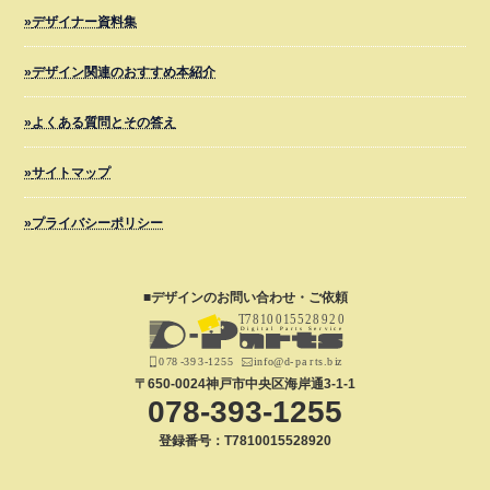
デザイナー資料集
デザイン関連のおすすめ本紹介
よくある質問とその答え
サイトマップ
プライバシーポリシー
■デザインの
お問い合わせ・ご依頼
〒650-0024
神戸市中央区海岸通3-1-1
078-393-1255
登録番号：T7810015528920