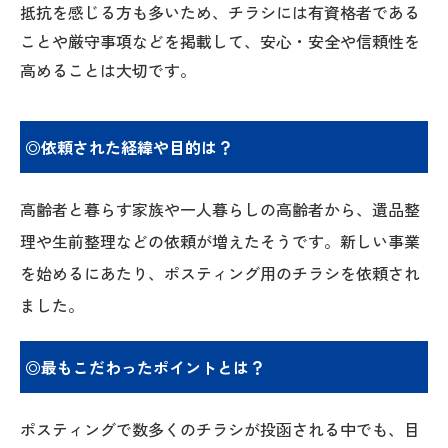
抵抗を感じる方も多いため、チラシには有資格者である
ことや厳守事項などを掲載して、安心・安全や信頼性を
高めることは大切です。
◎依頼された経緯や目的は？
高齢者と暮らす家族や一人暮らしの高齢者から、遺品整
理や生前整理などの依頼が増えたそうです。新しい事業
を始めるにあたり、ポスティング用のチラシを依頼され
ました。
◎最もこだわったポイントとは？
ポスティングで数多くのチラシが投函される中でも、目